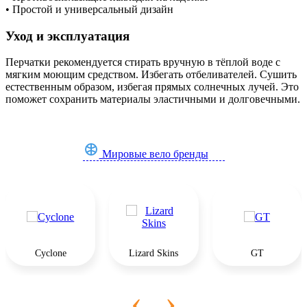
• Простой и универсальный дизайн
Уход и эксплуатация
Перчатки рекомендуется стирать вручную в тёплой воде с
мягким моющим средством. Избегать отбеливателей. Сушить
естественным образом, избегая прямых солнечных лучей. Это
поможет сохранить материалы эластичными и долговечными.
Мировые вело бренды
Cyclone
Lizard Skins
GT
‹
›