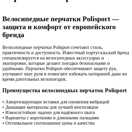
Велосипедные перчатки Polisport —
защита и комфорт от европейского
бренда
Велосипедные перчатки Polisport сочетают стиль,
практичность и доступность. Известный португальский бренд
специализируется на велосипедных аксессуарах и
экипировке, которые делают поездки безопасными и
удобными. Перчатки Polisport обеспечивают защиту рук,
улучшают хват руля и помогают избежать натираний даже во
время длительных велопоездок.
Преимущества велосипедных перчаток Polisport
• Амортизирующие вставки для снижения вибраций
• Дышащие материалы для лучшей вентиляции
• Износостойкие ладони для надёжного хвата
• Варианты с короткими и длинными пальцами
• Оптимальное соотношение цены и качества