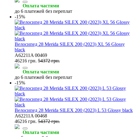
Оплата частями
до 6 платежей без переплат
-15%
Велосипед 28 Merida SILEX 200 (2023) XL 56 Glossy
black
A62211A 00469
46216 грн.
54372 грн.
Оплата частями
до 6 платежей без переплат
-15%
Велосипед 28 Merida SILEX 200 (2023) L 53 Glossy black
A62211A 00468
46216 грн.
54372 грн.
Оплата частями