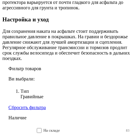
протектора варьируется от почти гладкого для асфальта до
агрессивного для грунта и тропинок.
Настройка и уход
Для сохранения наката на асфальте стоит поддерживать
правильное давление в покрышках. На гравии и бездорожье
давление снижают для лучшей амортизации и сцепления.
Регулярное обслуживание трансмиссии и тормозов продлит
срок службы велосипеда и обеспечит безопасность в дальних
поездках.
Фильтр товаров
Ви выбрали:
Тип
Гравийные
Сбросить фильтра
Наличие
На складе
83