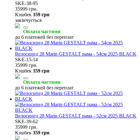
SKE-38-95
35999 грн.
Кэшбек
359 грн
закінчується
Оплата частями
до 6 платежей без переплат
Велосипед 28 Marin GESTALT рама - 54см 2025 BLACK
SKE-15-14
35999 грн.
Кэшбек
359 грн
Оплата частями
до 6 платежей без переплат
Велосипед 28 Marin GESTALT рама - 52см 2025 BLACK
SKE-39-62
35999 грн.
Кэшбек
359 грн