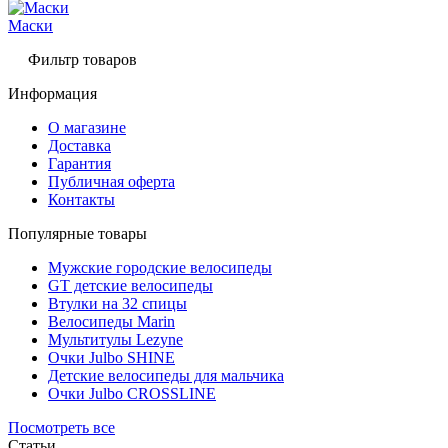
Маски
Фильтр товаров
Информация
О магазине
Доставка
Гарантия
Публичная оферта
Контакты
Популярные товары
Мужские городские велосипеды
GT детские велосипеды
Втулки на 32 спицы
Велосипеды Marin
Мультитулы Lezyne
Очки Julbo SHINE
Детские велосипеды для мальчика
Очки Julbo CROSSLINE
Посмотреть все
Статьи