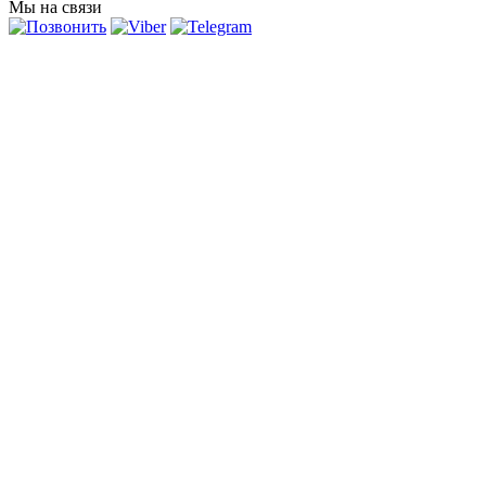
Мы на связи