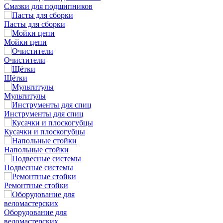
Смазки для подшипников
Пасты для сборки
Мойки цепи
Очистители
Щётки
Мультитулы
Инструменты для спиц
Кусачки и плоскогубцы
Напольные стойки
Подвесные системы
Ремонтные стойки
Оборудование для
веломастерских