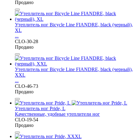
Продано
Утеплитель ног Bicycle Line FIANDRE, black (черный),
XL
...
CLO-30-28
Продано
Утеплитель ног Bicycle Line FIANDRE, black (черный),
XXL
...
CLO-46-73
Продано
Утеплитель ног Pride, L
Качественные, удобные утеплители ног
CLO-19-54
Продано