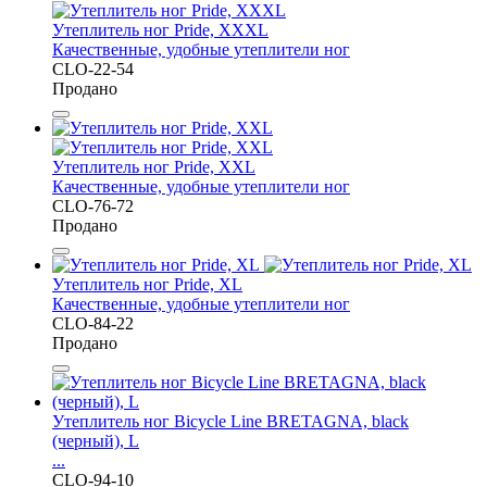
Утеплитель ног Pride, XXXL
Качественные, удобные утеплители ног
CLO-22-54
Продано
Утеплитель ног Pride, XXL
Качественные, удобные утеплители ног
CLO-76-72
Продано
Утеплитель ног Pride, XL
Качественные, удобные утеплители ног
CLO-84-22
Продано
Утеплитель ног Bicycle Line BRETAGNA, black
(черный), L
...
CLO-94-10