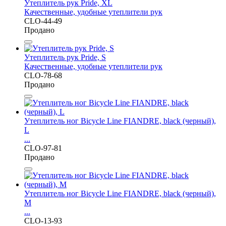
Утеплитель рук Pride, XL
Качественные, удобные утеплители рук
CLO-44-49
Продано
Утеплитель рук Pride, S
Качественные, удобные утеплители рук
CLO-78-68
Продано
Утеплитель ног Bicycle Line FIANDRE, black (черный),
L
...
CLO-97-81
Продано
Утеплитель ног Bicycle Line FIANDRE, black (черный),
M
...
CLO-13-93