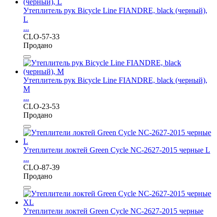
Утеплитель рук Bicycle Line FIANDRE, black (черный),
L
...
CLO-57-33
Продано
Утеплитель рук Bicycle Line FIANDRE, black (черный),
M
...
CLO-23-53
Продано
Утеплители локтей Green Cycle NC-2627-2015 черные L
...
CLO-87-39
Продано
Утеплители локтей Green Cycle NC-2627-2015 черные