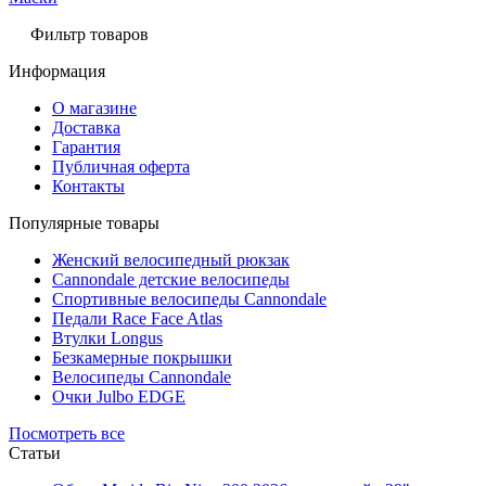
Фильтр товаров
Информация
О магазине
Доставка
Гарантия
Публичная оферта
Контакты
Популярные товары
Женский велосипедный рюкзак
Cannondale детские велосипеды
Спортивные велосипеды Cannondale
Педали Race Face Atlas
Втулки Longus
Безкамерные покрышки
Велосипеды Cannondale
Очки Julbo EDGE
Посмотреть все
Статьи