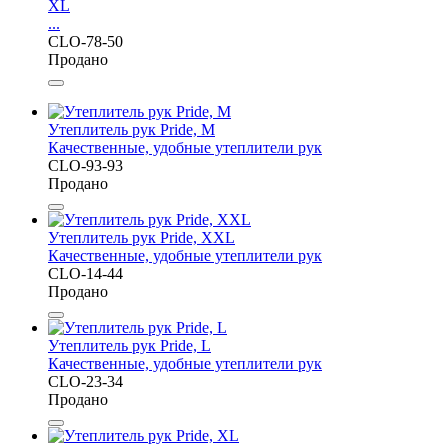
XL
...
CLO-78-50
Продано
Утеплитель рук Pride, M
Качественные, удобные утеплители рук
CLO-93-93
Продано
Утеплитель рук Pride, XXL
Качественные, удобные утеплители рук
CLO-14-44
Продано
Утеплитель рук Pride, L
Качественные, удобные утеплители рук
CLO-23-34
Продано