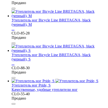
Продано
Утеплитель ног Bicycle Line BRETAGNA, black
(черный), M
...
CLO-85-28
Продано
Утеплитель ног Bicycle Line BRETAGNA, black
(черный), S
...
CLO-88-30
Продано
Утеплитель ног Pride, S
Качественные, удобные утеплители ног
CLO-55-40
Продано