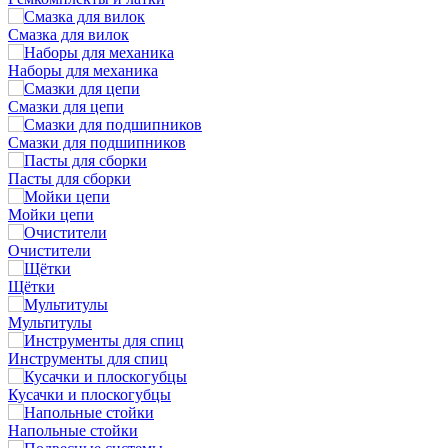
Смазка для вилок
Наборы для механика
Смазки для цепи
Смазки для подшипников
Пасты для сборки
Мойки цепи
Очистители
Щётки
Мультитулы
Инструменты для спиц
Кусачки и плоскогубцы
Напольные стойки