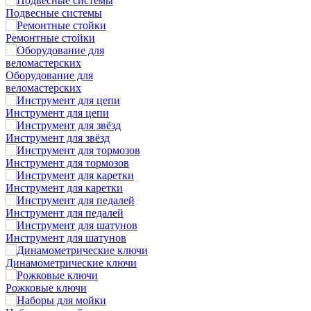
Подвесные системы
Ремонтные стойки
Оборудование для
веломастерских
Инструмент для цепи
Инструмент для звёзд
Инструмент для тормозов
Инструмент для каретки
Инструмент для педалей
Инструмент для шатунов
Динамометрические ключи
Рожковые ключи