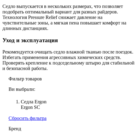
Седло выпускается в нескольких размерах, что позволяет
подобрать оптимальный вариант для разных райдеров.
Технология Pressure Relief снижает давление на
чувствительные зоны, а мягкая пена повышает комфорт на
длинных дистанциях.
Уход и эксплуатация
Рекомендуется очищать седло влажной тканью после поездок.
Избегать применения агрессивных химических средств.
Проверять крепление к подседельному штырю для стабильной
и безопасной работы.
Фильтр товаров
Ви выбрали:
Седла Ergon
Ergon SC
Сбросить фильтра
Бренд