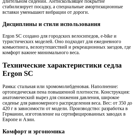
длительном сидении. Антискользящее покрытие
стабилизирует посадку, а специальные амортизационные
вставки уменьшают вибрации от дороги.
Дисциплины и стили использования
Ergon SC создано для городских велосипедов, e-bike и
туристических моделей. Оно подходит для ежедневного
комьютинга, велопутешествий и рекреационных заездов, где
комфорт важнее минимального веса.
Технические характеристики седла
Ergon SC
Рамка: стальная или хромомолибденовая. Наполнение:
ортопедическая пена повышенной плотности. Конструкция:
анатомический вырез для снижения давления, широкое
сиденье для равномерного распределения веса. Вес: от 350 до
420 г в зависимости от модели. Производство: разработка в
Германии, изготовление на сертифицированных заводах в
Европе и Азии.
Комфорт и эргономика