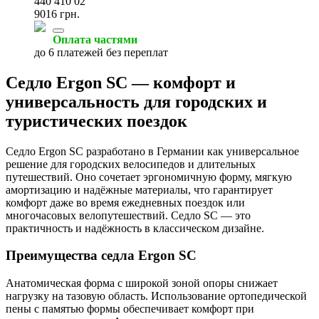
440 410 02
9016 грн.
Оплата частями
до 6 платежей без переплат
Седло Ergon SC — комфорт и
универсальность для городских и
туристических поездок
Седло Ergon SC разработано в Германии как универсальное
решение для городских велосипедов и длительных
путешествий. Оно сочетает эргономичную форму, мягкую
амортизацию и надёжные материалы, что гарантирует
комфорт даже во время ежедневных поездок или
многочасовых велопутешествий. Седло SC — это
практичность и надёжность в классическом дизайне.
Преимущества седла Ergon SC
Анатомическая форма с широкой зоной опоры снижает
нагрузку на тазовую область. Использование ортопедической
пены с памятью формы обеспечивает комфорт при