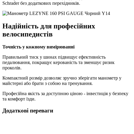
Schrader без додаткових перехідників.
Надійність для професійних
велосипедистів
Точність у кожному вимірюванні
Правильний тиск у шинах підвищує ефективність
педалювання, покращує керованість та зменшує ризик
проколів.
Компактний розмір дозволяє зручно зберігати манометр у
майстерні або брати з собою на тренування.
Професійна якість за доступною ціною - інвестиція у безпеку
та комфорт їзди.
Додаткові переваги