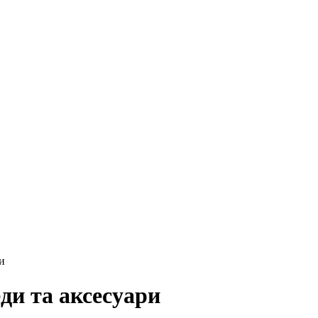
ди та аксесуари