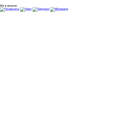
Ми в мережі