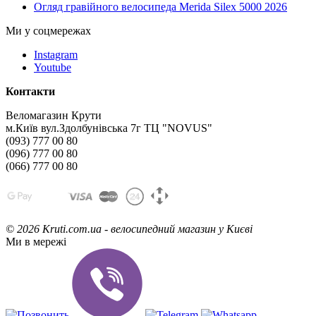
Огляд гравійного велосипеда Merida Silex 5000 2026
Ми у соцмережах
Instagram
Youtube
Контакти
Веломагазин Крути
м.Київ вул.Здолбунівська 7г ТЦ "NOVUS"
(093) 777 00 80
(096) 777 00 80
(066) 777 00 80
©
2026 Kruti.com.ua - велосипедний магазин у Києві
Ми в мережі