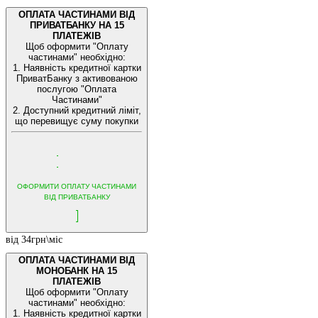
ОПЛАТА ЧАСТИНАМИ ВІД
ПРИВАТБАНКУ НА 15
ПЛАТЕЖІВ
Щоб оформити "Оплату
частинами" необхідно:
1. Наявність кредитної картки
ПриватБанку з активованою
послугою "Оплата
Частинами"
2. Доступний кредитний ліміт,
що перевищує суму покупки
ОФОРМИТИ ОПЛАТУ ЧАСТИНАМИ
ВІД ПРИВАТБАНКУ
від 34грн\міс
ОПЛАТА ЧАСТИНАМИ ВІД
МОНОБАНК НА 15
ПЛАТЕЖІВ
Щоб оформити "Оплату
частинами" необхідно:
1. Наявність кредитної картки