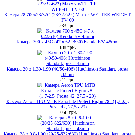
Камера 28 700x23/32C (23/32-622) Maxxis WELTER WEIGHT
FV 60
233 грн.
Камера 700 x 45C (47 x 622/630) Kenda F/V 48mm
188 грн.
Камера 20 x 1.30-1.90 (40/50-406) Hutchinson Standart, presta
32mm
211 грн.
Камера Aeron TPU MTB ExtraLite Protect Ergon 78г (1,7-2,5,
Presta 42, 27,5 - 29)
1058 грн.
Камера 28 x 0.8-1.00 (20/25-622/630) Hutchinson Standart, presta