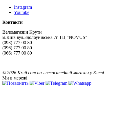
Instagram
Youtube
Контакти
Веломагазин Крути
м.Київ вул.Здолбунівська 7г ТЦ "NOVUS"
(093) 777 00 80
(096) 777 00 80
(066) 777 00 80
©
2026 Kruti.com.ua - велосипедний магазин у Києві
Ми в мережі