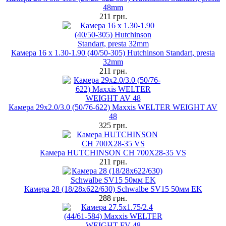
48mm
211 грн.
Камера 16 x 1.30-1.90 (40/50-305) Hutchinson Standart, presta
32mm
211 грн.
Камера 29x2.0/3.0 (50/76-622) Maxxis WELTER WEIGHT AV
48
325 грн.
Камера HUTCHINSON CH 700X28-35 VS
211 грн.
Камера 28 (18/28х622/630) Schwalbe SV15 50мм EK
288 грн.