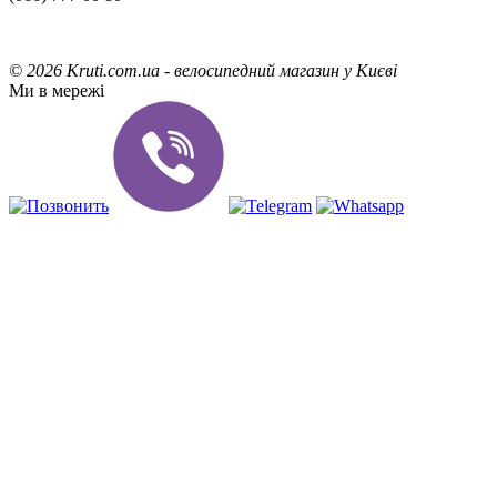
©
2026 Kruti.com.ua - велосипедний магазин у Києві
Ми в мережі