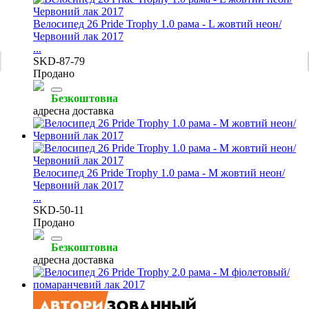
Велосипед 26 Pride Trophy 1.0 рама - L жовтий неон/
Червоний лак 2017
...
SKD-87-79
Продано
Безкоштовна
адресна доставка
Велосипед 26 Pride Trophy 1.0 рама - M жовтий неон/
Червоний лак 2017
...
SKD-50-11
Продано
Безкоштовна
адресна доставка