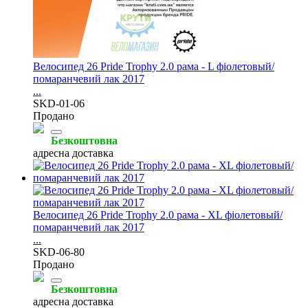
Велосипед 26 Pride Trophy 2.0 рама - L фіолетовый/
помаранчевий лак 2017
...
SKD-01-06
Продано
Безкоштовна
адресна доставка
Велосипед 26 Pride Trophy 2.0 рама - XL фіолетовый/
помаранчевий лак 2017
...
SKD-06-80
Продано
Безкоштовна
адресна доставка