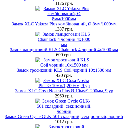
1126 грн.
Замок XLC Yakuza Plus комбінований, Ø 8мм/1000мм
1387 грн.
Замок ланцюговий KLS Chainlock 4 чорний 4x1000 мм
609 грн.
Замок тросиковий KLS Coil чорний 10х1500 мм
420 грн.
Замок XLC Cosa Nostra Plus Ø 10мм/1,200мм, 9 ур
2960 грн.
Замок Green Cycle GLK-501 складний, секционный, чорний
1012 грн.