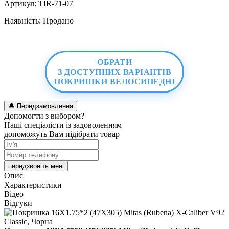
Артикул:
TIR-71-07
Наявність:
Продано
ОБРАТИ
З ДОСТУПНИХ ВАРІАНТІВ
ПОКРИШКИ ВЕЛОСИПЕДНІ
🔔
Передзамовлення
Допомогти з вибором?
Наші спеціалісти із задоволенням
допоможуть Вам підібрати товар
передзвоніть мені
Опис
Характеристики
Відео
Відгуки