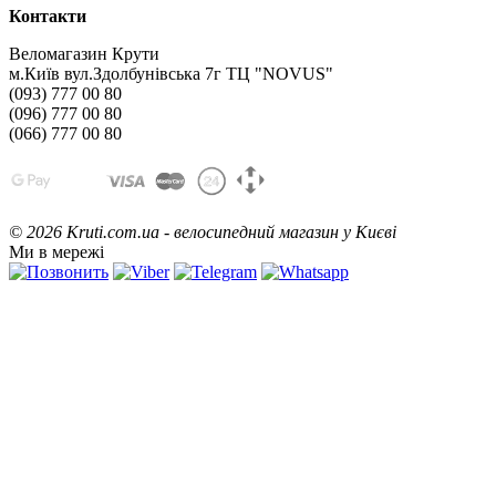
Контакти
Веломагазин Крути
м.Київ вул.Здолбунівська 7г ТЦ "NOVUS"
(093) 777 00 80
(096) 777 00 80
(066) 777 00 80
©
2026 Kruti.com.ua - велосипедний магазин у Києві
Ми в мережі