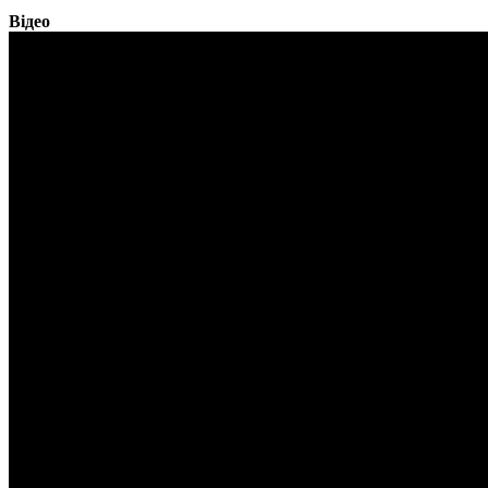
Відео