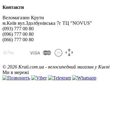
Контакти
Веломагазин Крути
м.Київ вул.Здолбунівська 7г ТЦ "NOVUS"
(093) 777 00 80
(096) 777 00 80
(066) 777 00 80
©
2026 Kruti.com.ua - велосипедний магазин у Києві
Ми в мережі