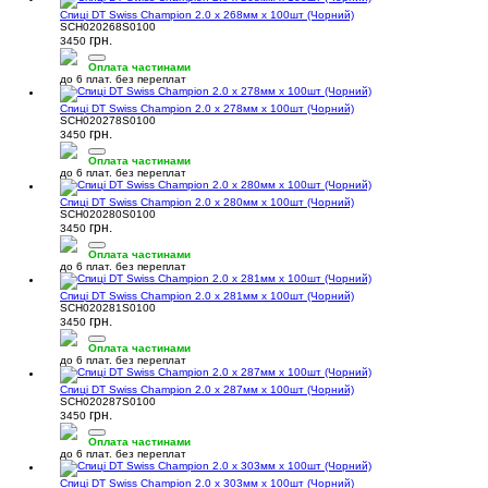
Спиці DT Swiss Champion 2.0 x 268мм х 100шт (Чорний)
SCH020268S0100
грн.
3450
Оплата частинами
до 6 плат. без переплат
Спиці DT Swiss Champion 2.0 x 278мм х 100шт (Чорний)
SCH020278S0100
грн.
3450
Оплата частинами
до 6 плат. без переплат
Спиці DT Swiss Champion 2.0 x 280мм х 100шт (Чорний)
SCH020280S0100
грн.
3450
Оплата частинами
до 6 плат. без переплат
Спиці DT Swiss Champion 2.0 x 281мм х 100шт (Чорний)
SCH020281S0100
грн.
3450
Оплата частинами
до 6 плат. без переплат
Спиці DT Swiss Champion 2.0 x 287мм х 100шт (Чорний)
SCH020287S0100
грн.
3450
Оплата частинами
до 6 плат. без переплат
Спиці DT Swiss Champion 2.0 x 303мм х 100шт (Чорний)