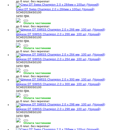
до 6 плат. без переплат
Спиці DT Swiss Champion 2.0 x 284мм х 100шт (Чорний)
SCH020284S0100
грн.
3450
Оплата частинами
до 6 плат. без переплат
Шприхи DT SWISS Champion 2.0 x 266 мм, 100 шт, (Чорний)
SCH020266S0100
грн.
3450
Оплата частинами
до 6 плат. без переплат
Шприхи DT SWISS Champion 2.0 x 264 мм, 100 шт, (Чорний)
SCH020264S0100
грн.
3450
Оплата частинами
до 6 плат. без переплат
Шприхи DT SWISS Champion 2.0 x 300 мм, 100 шт, (Чорний)
SCH020300S0100
грн.
3450
Оплата частинами
до 6 плат. без переплат
Шприхи DT SWISS Champion 2.0 x 298 мм, 100 шт, (Чорний)
SCH020298S0100
грн.
3450
Оплата частинами
до 6 плат. без переплат