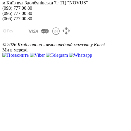
м.Київ вул.Здолбунівська 7г ТЦ "NOVUS"
(093) 777 00 80
(096) 777 00 80
(066) 777 00 80
©
2026 Kruti.com.ua - велосипедний магазин у Києві
Ми в мережі