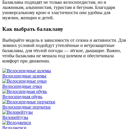
Балаклавы подходят не только велосипедистам, но и
лыжникам, альпинистам, туристам и бегунам. Благодаря
универсальному крою и эластичности они удобны для
мужчин, женщин и детей.
Как выбрать балаклаву
Выбирайте модель в зависимости от сезона и активности. Для
зимних условий подойдут утеплённые и ветрозащитные
балаклавы, для тёплой погоды — лёгкие, дышащие. Важно,
чтобы балаклава не мешала под шлемом и обеспечивала
комфорт при движении.
Велосипедные шлемы
Велосипедные очки
Велосипедная обувь
Велосипедные перчатки
Велорейтузы
Велоджерси