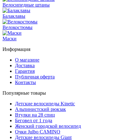
Велосипедные штаны
Балаклавы
Велокостюмы
Маски
Информация
О магазине
Доставка
Гарантия
Публичная оферта
Контакты
Популярные товары
Детские велосипеды Kinetic
Альпинистский рюкзак
Втулки на 28 спиц
Беговел от 1 года
Женский городской велосипед
Очки Julbo CAMINO
Детские велосипеды Giant