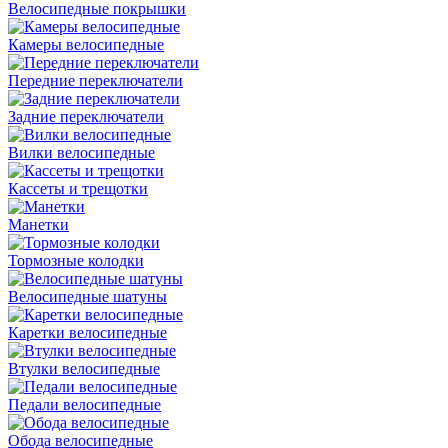
Велосипедные покрышки
Камеры велосипедные
Передние переключатели
Задние переключатели
Вилки велосипедные
Кассеты и трещотки
Манетки
Тормозные колодки
Велосипедные шатуны
Каретки велосипедные
Втулки велосипедные
Педали велосипедные
Обода велосипедные