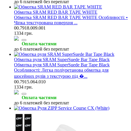
до 6 платежей без переплат
Обмотка SRAM RED BAR TAPE WHITE
Обмотка SRAM RED BAR TAPE WHITE Особливості: •
Чіпка текстурована поверхня ...
00.7918.009.001
1334 грн.
Оплата частями
до 6 платежей без переплат
Обмотка руля SRAM SuperSuede Bar Tape Black
Обмотка руля SRAM SuperSuede Bar Tape Black
Особливості: Легка поліуретанова обмотка для
шосейних рулів з текстурою під �...
00.7915.064.010
1334 грн.
Оплата частями
до 6 платежей без переплат