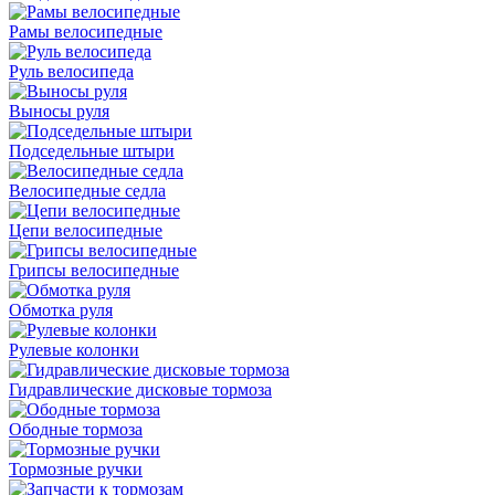
Рамы велосипедные
Руль велосипеда
Выносы руля
Подседельные штыри
Велосипедные седла
Цепи велосипедные
Грипсы велосипедные
Обмотка руля
Рулевые колонки
Гидравлические дисковые тормоза
Ободные тормоза
Тормозные ручки