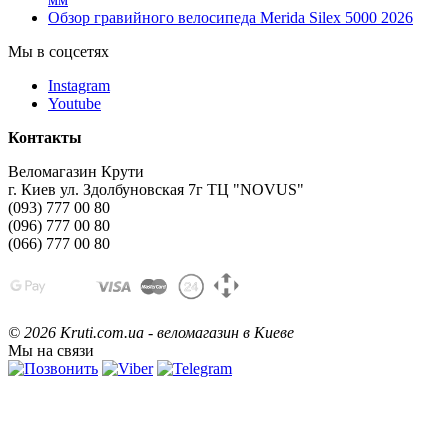
Обзор гравийного велосипеда Merida Silex 5000 2026
Мы в соцсетях
Instagram
Youtube
Контакты
Веломагазин Крути
г. Киев ул. Здолбуновская 7г ТЦ "NOVUS"
(093) 777 00 80
(096) 777 00 80
(066) 777 00 80
©
2026 Kruti.com.ua - веломагазин в Киеве
Мы на связи