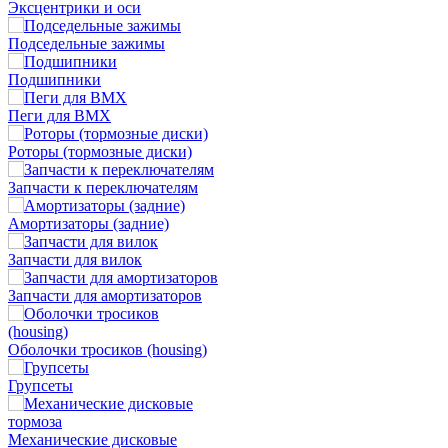
Эксцентрики и оси
Подседельные зажимы
Подшипники
Пеги для BMX
Роторы (тормозные диски)
Запчасти к переключателям
Амортизаторы (задние)
Запчасти для вилок
Запчасти для амортизаторов
Оболочки тросиков (housing)
Групсеты
Механические дисковые