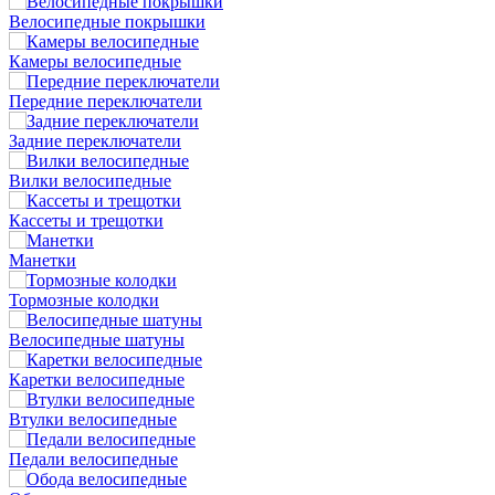
Велосипедные покрышки
Камеры велосипедные
Передние переключатели
Задние переключатели
Вилки велосипедные
Кассеты и трещотки
Манетки
Тормозные колодки
Велосипедные шатуны
Каретки велосипедные
Втулки велосипедные
Педали велосипедные