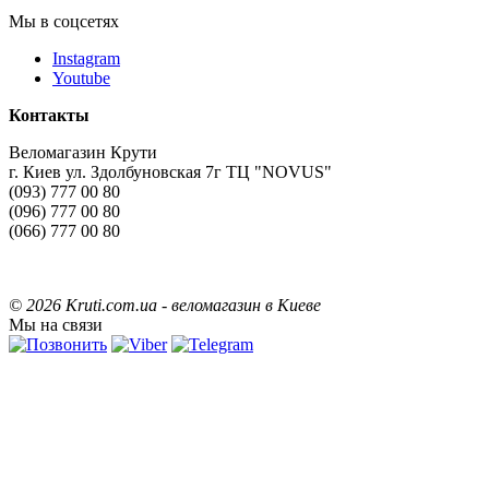
Мы в соцсетях
Instagram
Youtube
Контакты
Веломагазин Крути
г. Киев ул. Здолбуновская 7г ТЦ "NOVUS"
(093) 777 00 80
(096) 777 00 80
(066) 777 00 80
©
2026 Kruti.com.ua - веломагазин в Киеве
Мы на связи