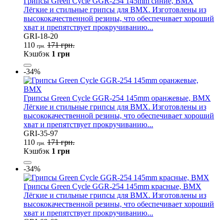
Грипсы Green Cycle GGR-254 145mm синие, BMX
Лёгкие и стильные грипсы для BMX. Изготовлены из
высококачественной резины, что обеспечивает хороший
хват и препятствует прокручиванию...
GRI-18-20
110
171 грн.
грн.
Кэшбэк
1 грн
-34%
Грипсы Green Cycle GGR-254 145mm оранжевые, BMX
Лёгкие и стильные грипсы для BMX. Изготовлены из
высококачественной резины, что обеспечивает хороший
хват и препятствует прокручиванию...
GRI-35-97
110
171 грн.
грн.
Кэшбэк
1 грн
-34%
Грипсы Green Cycle GGR-254 145mm красные, BMX
Лёгкие и стильные грипсы для BMX. Изготовлены из
высококачественной резины, что обеспечивает хороший
хват и препятствует прокручиванию...