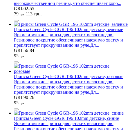
высококачественной резины, что обеспечивает хоро...
GRI-02-55
79
113 грн.
грн.
Грипсы Green Cycle GGR-196 102mm детские, зеленые
Яркие и мягкие грипсы для детских велосипедов.
Резиновое покрытие обеспечивает надежную хватку и
препятствует прокручиванию на руле.Дл...
GRI-56-84
95
грн.
Грипсы Green Cycle GGR-196 102mm детские, розовые
Яркие и мягкие грипсы для детских велосипедов.
Резиновое покрытие обеспечивает надежную хватку и
препятствует прокручиванию на руле.Дл...
GRI-90-26
95
грн.
Грипсы Green Cycle GGR-196 102mm детские, синие
Яркие и мягкие грипсы для детских велосипедов.
Резиновое покрытие обеспечивает надежную хватку и