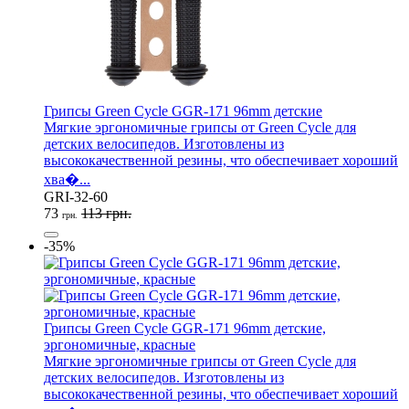
Грипсы Green Cycle GGR-171 96mm детские
Мягкие эргономичные грипсы от Green Cycle для
детских велосипедов. Изготовлены из
высококачественной резины, что обеспечивает хороший
хва�...
GRI-32-60
73
113 грн.
грн.
-35%
Грипсы Green Cycle GGR-171 96mm детские,
эргономичные, красные
Мягкие эргономичные грипсы от Green Cycle для
детских велосипедов. Изготовлены из
высококачественной резины, что обеспечивает хороший