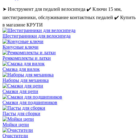
➤ Инструмент для педалей велосипеда ✔️ Ключи 15 мм,
шестигранники, обслуживание контактных педалей ✔️ Купить
в магазине КРУТИ
Шестигранники для велосипеда
Конусные ключи
Ремкомплекты и латки
Смазка для вилок
Наборы для механика
Смазки для цепи
Смазки для подшипников
Пасты для сборки
Мойки цепи
Очистители