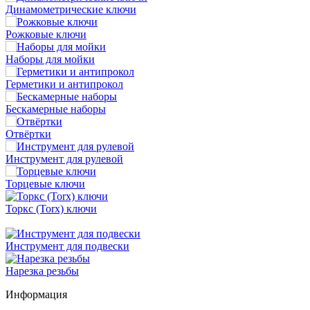
Динамометрические ключи
Рожковые ключи
Наборы для мойки
Герметики и антипрокол
Бескамерные наборы
Отвёртки
Инструмент для рулевой
Торцевые ключи
Торкс (Torx) ключи
Инструмент для подвески
Нарезка резьбы
Информация