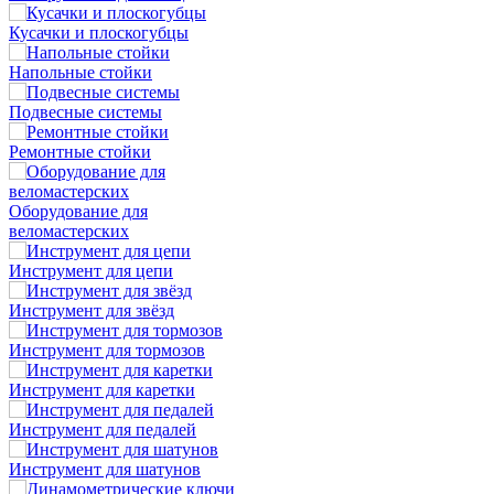
Кусачки и плоскогубцы
Напольные стойки
Подвесные системы
Ремонтные стойки
Оборудование для
веломастерских
Инструмент для цепи
Инструмент для звёзд
Инструмент для тормозов
Инструмент для каретки
Инструмент для педалей
Инструмент для шатунов