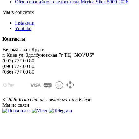
Обзор гравийного велосипеда Merida Silex 5000 2026
Мы в соцсетях
Instagram
Youtube
Контакты
Веломагазин Крути
г. Киев ул. Здолбуновская 7г ТЦ "NOVUS"
(093) 777 00 80
(096) 777 00 80
(066) 777 00 80
©
2026 Kruti.com.ua - веломагазин в Киеве
Мы на связи