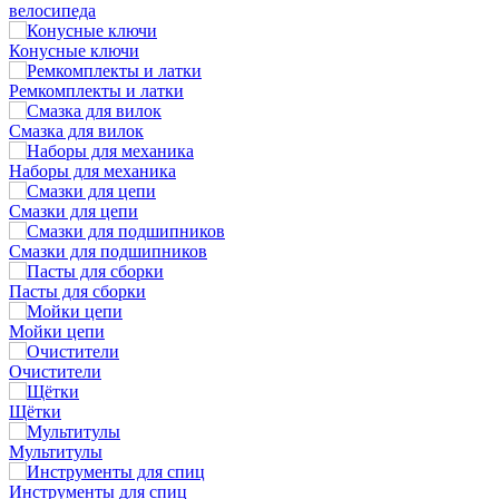
велосипеда
Конусные ключи
Ремкомплекты и латки
Смазка для вилок
Наборы для механика
Смазки для цепи
Смазки для подшипников
Пасты для сборки
Мойки цепи
Очистители
Щётки
Мультитулы
Инструменты для спиц