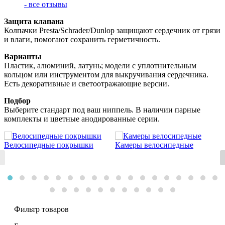
- все отзывы
Защита клапана
Колпачки Presta/Schrader/Dunlop защищают сердечник от грязи
и влаги, помогают сохранить герметичность.
Варианты
Пластик, алюминий, латунь; модели с уплотнительным
кольцом или инструментом для выкручивания сердечника.
Есть декоративные и светоотражающие версии.
Подбор
Выберите стандарт под ваш ниппель. В наличии парные
комплекты и цветные анодированные серии.
Велосипедные покрышки
Камеры велосипедные
Фильтр товаров