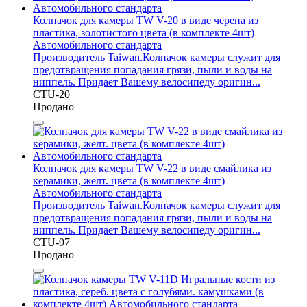
Колпачок для камеры TW V-20 в виде черепа из
пластика, золотистого цвета (в комплекте 4шт)
Автомобильного стандарта
Производитель Taiwan.Колпачок камеры служит для
предотвращения попадания грязи, пыли и воды на
ниппель. Придает Вашему велосипеду оригин...
CTU-20
Продано
Колпачок для камеры TW V-22 в виде смайлика из
керамики, желт. цвета (в комплекте 4шт)
Автомобильного стандарта
Производитель Taiwan.Колпачок камеры служит для
предотвращения попадания грязи, пыли и воды на
ниппель. Придает Вашему велосипеду оригин...
CTU-97
Продано