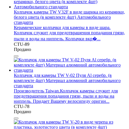
Колпачок камеры TW V32F в виде шарика из керамики,
белого цвета (в комплекте 4шт) Автомобильного
стандарта
Керамические колпачки для камеры в виде шара.
Колпачок служит для предотвращения попадания грязи,
пыли и воды на ниппель. Колпачки вкр�...
CTU-89
Продано
Колпачок для камеры TW V-02 Пуля Al серебр. (в
комплекте 4шт) Материал алюминий автомобильного
стандарта
Производитель Taiwan.Колпачок камеры служит для
предотвращения попадания грязи, пыли и воды на
ниппель. Придает Вашему велосипеду оригин...
CTU-78
Продано