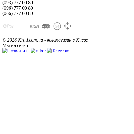
(093) 777 00 80
(096) 777 00 80
(066) 777 00 80
©
2026 Kruti.com.ua - веломагазин в Киеве
Мы на связи