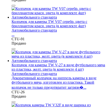
Колпачок для камеры TW V07 серебр. цвета с
бриллиантом красн. цвета (в комплекте 4шт)
Автомобильного стандарта
...
CTU-91
Продано
Колпачок для камеры TW V-27 в виде футбольного мяча
из пластика, желт. цвета (в комплекте 4 шт)
Автомобильного стандарта
Декоративный колпачок на ниппель камеры в виде
футбольного мяча, изготовлен из пластика. Такой
колпачок не только предотвратит загрязн�...
CTU-26
Продано