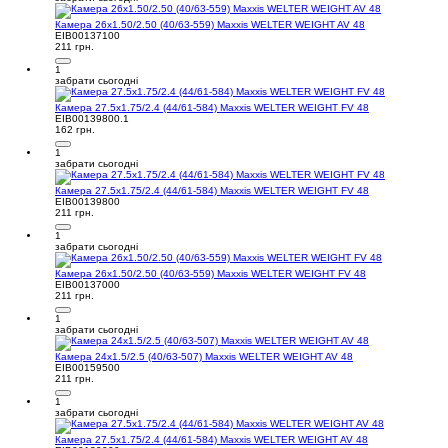
Камера 26x1.50/2.50 (40/63-559) Maxxis WELTER WEIGHT AV 48
EIB00137100
211 грн.
1
забрати сьогодні
Камера 27.5x1.75/2.4 (44/61-584) Maxxis WELTER WEIGHT FV 48
EIB00139800.1
162 грн.
1
забрати сьогодні
Камера 27.5x1.75/2.4 (44/61-584) Maxxis WELTER WEIGHT FV 48
EIB00139800
211 грн.
1
забрати сьогодні
Камера 26x1.50/2.50 (40/63-559) Maxxis WELTER WEIGHT FV 48
EIB00137000
211 грн.
1
забрати сьогодні
Камера 24x1.5/2.5 (40/63-507) Maxxis WELTER WEIGHT AV 48
EIB00159500
211 грн.
1
забрати сьогодні
Камера 27.5x1.75/2.4 (44/61-584) Maxxis WELTER WEIGHT AV 48