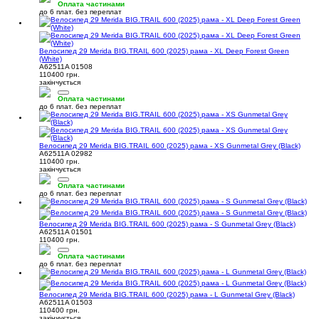
Оплата частинами
до 6 плат. без переплат
Велосипед 29 Merida BIG.TRAIL 600 (2025) рама - XL Deep Forest Green
(White)
A62511A 01508
110400 грн.
закінчується
Оплата частинами
до 6 плат. без переплат
Велосипед 29 Merida BIG.TRAIL 600 (2025) рама - XS Gunmetal Grey (Black)
A62511A 02982
110400 грн.
закінчується
Оплата частинами
до 6 плат. без переплат
Велосипед 29 Merida BIG.TRAIL 600 (2025) рама - S Gunmetal Grey (Black)
A62511A 01501
110400 грн.
Оплата частинами
до 6 плат. без переплат
Велосипед 29 Merida BIG.TRAIL 600 (2025) рама - L Gunmetal Grey (Black)
A62511A 01503
110400 грн.
закінчується