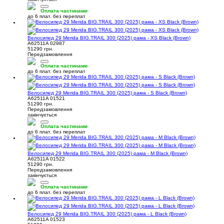
Оплата частинами
до 6 плат. без переплат
Велосипед 29 Merida BIG.TRAIL 300 (2025) рама - XS Black (Brown)
A62511A 02987
51290 грн.
Передзамовлення
Оплата частинами
до 6 плат. без переплат
Велосипед 29 Merida BIG.TRAIL 300 (2025) рама - S Black (Brown)
A62511A 01521
51290 грн.
Передзамовлення
закінчується
Оплата частинами
до 6 плат. без переплат
Велосипед 29 Merida BIG.TRAIL 300 (2025) рама - M Black (Brown)
A62511A 01522
51290 грн.
Передзамовлення
закінчується
Оплата частинами
до 6 плат. без переплат
Велосипед 29 Merida BIG.TRAIL 300 (2025) рама - L Black (Brown)
A62511A 01523