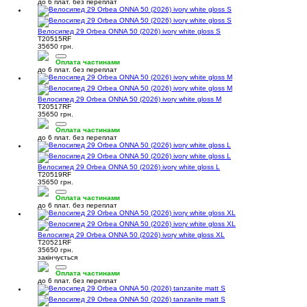
до 6 плат. без переплат
Велосипед 29 Orbea ONNA 50 (2026) ivory white gloss S
T20515RF
35650 грн.
Оплата частинами
до 6 плат. без переплат
Велосипед 29 Orbea ONNA 50 (2026) ivory white gloss M
T20517RF
35650 грн.
Оплата частинами
до 6 плат. без переплат
Велосипед 29 Orbea ONNA 50 (2026) ivory white gloss L
T20519RF
35650 грн.
Оплата частинами
до 6 плат. без переплат
Велосипед 29 Orbea ONNA 50 (2026) ivory white gloss XL
T20521RF
35650 грн.
закінчується
Оплата частинами
до 6 плат. без переплат