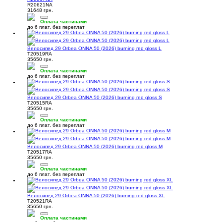
R20621NA
31648 грн.
Оплата частинами
до 6 плат. без переплат
Велосипед 29 Orbea ONNA 50 (2026) burning red gloss L
T20519RA
35650 грн.
Оплата частинами
до 6 плат. без переплат
Велосипед 29 Orbea ONNA 50 (2026) burning red gloss S
T20515RA
35650 грн.
Оплата частинами
до 6 плат. без переплат
Велосипед 29 Orbea ONNA 50 (2026) burning red gloss M
T20517RA
35650 грн.
Оплата частинами
до 6 плат. без переплат
Велосипед 29 Orbea ONNA 50 (2026) burning red gloss XL
T20521RA
35650 грн.
Оплата частинами