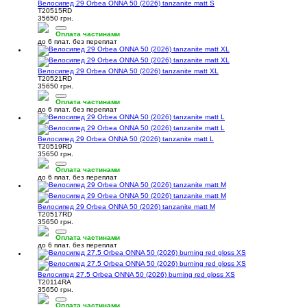
Велосипед 29 Orbea ONNA 50 (2026) tanzanite matt S
T20515RD
35650 грн.
Оплата частинами
до 6 плат. без переплат
Велосипед 29 Orbea ONNA 50 (2026) tanzanite matt XL
T20521RD
35650 грн.
Оплата частинами
до 6 плат. без переплат
Велосипед 29 Orbea ONNA 50 (2026) tanzanite matt L
T20519RD
35650 грн.
Оплата частинами
до 6 плат. без переплат
Велосипед 29 Orbea ONNA 50 (2026) tanzanite matt M
T20517RD
35650 грн.
Оплата частинами
до 6 плат. без переплат
Велосипед 27.5 Orbea ONNA 50 (2026) burning red gloss XS
T20114RA
35650 грн.
Оплата частинами