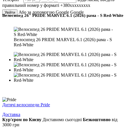
правильний номер у форматі +380ххххххххх
Або за допомогою Google
Google
Увійти
Велосипед 26" PRIDE MARVEL 6.1 (2026) рама - S Red-White
Велосипед 26 PRIDE MARVEL 6.1 (2026) рама - S
Red-White
Дитячі велосипеди Pride
Доставка
Кур'єром по Києву
Доставимо сьогодні
Безкоштовно
від
3000 грн