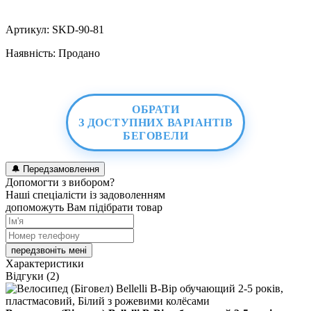
Артикул:
SKD-90-81
Наявність:
Продано
ОБРАТИ
З ДОСТУПНИХ ВАРІАНТІВ
БЕГОВЕЛИ
🔔
Передзамовлення
Допомогти з вибором?
Наші спеціалісти із задоволенням
допоможуть Вам підібрати товар
передзвоніть мені
Характеристики
Відгуки
(2)