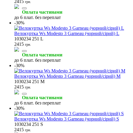
2415
грн.
Оплата частинами
до 6 плат. без переплат
-30%
Велокуртка Ws Modesto 3 Garneau (чорний/сірий) L
1030234 251 L
2415
грн.
Оплата частинами
до 6 плат. без переплат
-30%
Велокуртка Ws Modesto 3 Garneau (чорний/сірий) M
1030234 251 M
2415
грн.
Оплата частинами
до 6 плат. без переплат
-30%
Велокуртка Ws Modesto 3 Garneau (чорний/сірий) S
1030234 251 S
2415
грн.