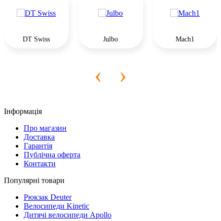
DT Swiss
Julbo
Mach1
‹
›
Інформація
Про магазин
Доставка
Гарантія
Публічна оферта
Контакти
Популярні товари
Рюкзак Deuter
Велосипеди Kinetic
Дитячі велосипеди Apollo