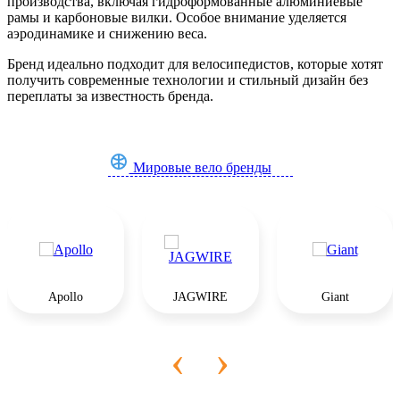
производства, включая гидроформованные алюминиевые
рамы и карбоновые вилки. Особое внимание уделяется
аэродинамике и снижению веса.
Бренд идеально подходит для велосипедистов, которые хотят
получить современные технологии и стильный дизайн без
переплаты за известность бренда.
Мировые вело бренды
Apollo
JAGWIRE
Giant
‹
›