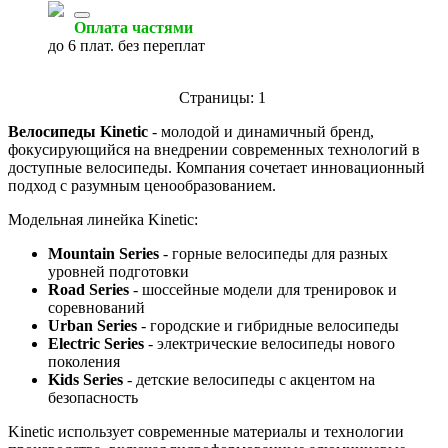
Оплата частями
до 6 плат. без переплат
Страницы:
1
Велосипеды Kinetic
- молодой и динамичный бренд,
фокусирующийся на внедрении современных технологий в
доступные велосипеды. Компания сочетает инновационный
подход с разумным ценообразованием.
Модельная линейка Kinetic:
Mountain Series
- горные велосипеды для разных
уровней подготовки
Road Series
- шоссейные модели для тренировок и
соревнований
Urban Series
- городские и гибридные велосипеды
Electric Series
- электрические велосипеды нового
поколения
Kids Series
- детские велосипеды с акцентом на
безопасность
Kinetic использует современные материалы и технологии