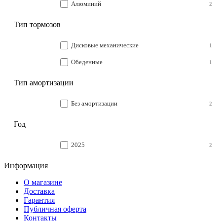
Алюминий
2
Тип тормозов
Дисковые механические
1
Обеденные
1
Тип амортизации
Без амортизации
2
Год
2025
2
Информация
О магазине
Доставка
Гарантия
Публичная оферта
Контакты