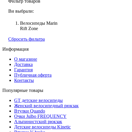
Фильтр товаров
Ви выбрали:
Велосипеды Marin
Rift Zone
Сбросить фильтра
Информация
О магазине
Доставка
Гарантия
Публичная оферта
Контакты
Популярные товары
GT детские велосипеды
Женский велосипедный рюкзак
Втулки Quando
Очки Julbo FREQUENCY
Альпинистский рюкзак
Детские велосипеды Kinetic