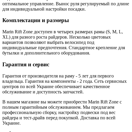
оптимальное управление. Вынос руля регулируемый по длине
для индивидуальной настройки посадки.
Комплектации и размеры
Marin Rift Zone доступен в четырех размерах рамы (S, M, L,
XL) для разного роста райдеров. Несколько цветовых
вариантов позволяют выбрать велосипед под
индивидуальные предпочтения. Стандартное крепление для
бутылки и дополнительного оборудования.
Гарантия и сервис
Гарантия от производителя на раму - 5 лет для первого
владельца. Гарантия на компоненты - 2 года. Сеть сервисных
центров по всей Украине обеспечивает качественное
обслуживание и доступность запчастей.
В нашем магазине вы можете приобрести Marin Rift Zone с
полным гарантийным обслуживанием. Мы предлагаем
профессиональную сборку, настройку подвески под вес
райдера и тест-драйв перед покупкой. Доставка по всей
Украине.