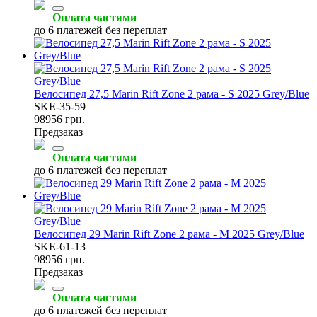
Оплата частями
до 6 платежей без переплат
Велосипед 27,5 Marin Rift Zone 2 рама - S 2025 Grey/Blue
SKE-35-59
98956 грн.
Предзаказ
Оплата частями
до 6 платежей без переплат
Велосипед 29 Marin Rift Zone 2 рама - M 2025 Grey/Blue
SKE-61-13
98956 грн.
Предзаказ
Оплата частями
до 6 платежей без переплат