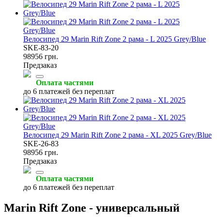
Велосипед 29 Marin Rift Zone 2 рама - L 2025 Grey/Blue
SKE-83-20
98956 грн.
Предзаказ
Оплата частями
до 6 платежей без переплат
Велосипед 29 Marin Rift Zone 2 рама - XL 2025 Grey/Blue
SKE-26-83
98956 грн.
Предзаказ
Оплата частями
до 6 платежей без переплат
Marin Rift Zone - универсальный