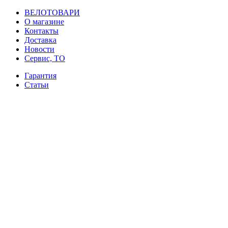
ВЕЛОТОВАРИ
О магазине
Контакты
Доставка
Новости
Сервис, ТО
Гарантия
Статьи