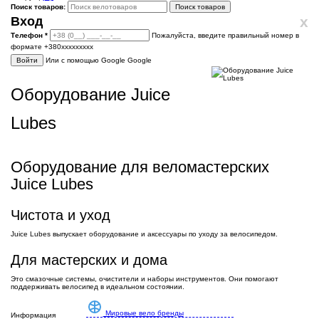
Поиск товаров:
Поиск товаров
x
Вход
Телефон
*
Пожалуйста, введите правильный номер в
формате +380ххххххххх
Войти
Или с помощью Google
Google
Оборудование Juice
Lubes
Оборудование для веломастерских
Juice Lubes
Чистота и уход
Juice Lubes выпускает оборудование и аксессуары по уходу за велосипедом.
Для мастерских и дома
Это смазочные системы, очистители и наборы инструментов. Они помогают
поддерживать велосипед в идеальном состоянии.
Мировые вело бренды
Информация