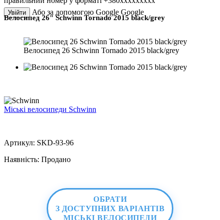
правильний номер у форматі +380ххххххххх
Або за допомогою Google
Google
Увійти
Велосипед 26" Schwinn Tornado 2015 black/grey
Велосипед 26 Schwinn Tornado 2015 black/grey
Міські велосипеди Schwinn
Артикул:
SKD-93-96
Наявність:
Продано
ОБРАТИ
З ДОСТУПНИХ ВАРІАНТІВ
МІСЬКІ ВЕЛОСИПЕДИ