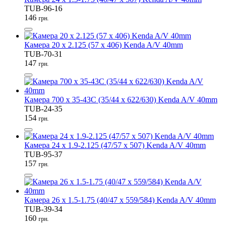
TUB-96-16
146
грн.
Камера 20 x 2.125 (57 x 406) Kenda A/V 40mm
TUB-70-31
147
грн.
Камера 700 x 35-43C (35/44 x 622/630) Kenda A/V 40mm
TUB-24-35
154
грн.
Камера 24 x 1.9-2.125 (47/57 x 507) Kenda A/V 40mm
TUB-95-37
157
грн.
Камера 26 x 1.5-1.75 (40/47 x 559/584) Kenda A/V 40mm
TUB-39-34
160
грн.