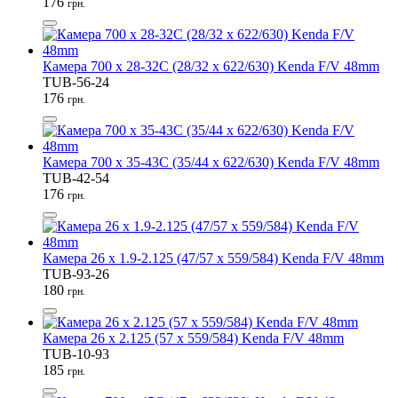
176
грн.
Камера 700 x 28-32C (28/32 x 622/630) Kenda F/V 48mm
TUB-56-24
176
грн.
Камера 700 x 35-43C (35/44 x 622/630) Kenda F/V 48mm
TUB-42-54
176
грн.
Камера 26 x 1.9-2.125 (47/57 x 559/584) Kenda F/V 48mm
TUB-93-26
180
грн.
Камера 26 x 2.125 (57 x 559/584) Kenda F/V 48mm
TUB-10-93
185
грн.