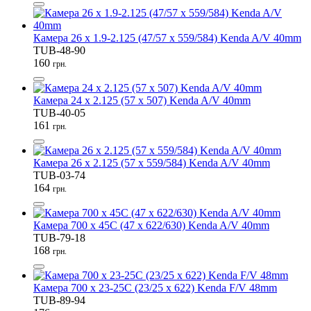
Камера 26 x 1.9-2.125 (47/57 x 559/584) Kenda A/V 40mm
TUB-48-90
160
грн.
Камера 24 x 2.125 (57 x 507) Kenda A/V 40mm
TUB-40-05
161
грн.
Камера 26 x 2.125 (57 x 559/584) Kenda A/V 40mm
TUB-03-74
164
грн.
Камера 700 x 45C (47 x 622/630) Kenda A/V 40mm
TUB-79-18
168
грн.
Камера 700 x 23-25C (23/25 x 622) Kenda F/V 48mm
TUB-89-94