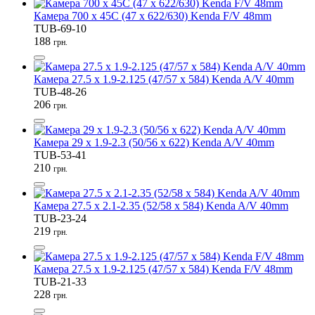
Камера 700 x 45C (47 x 622/630) Kenda F/V 48mm
TUB-69-10
188
грн.
Камера 27.5 x 1.9-2.125 (47/57 x 584) Kenda A/V 40mm
TUB-48-26
206
грн.
Камера 29 x 1.9-2.3 (50/56 x 622) Kenda A/V 40mm
TUB-53-41
210
грн.
Камера 27.5 x 2.1-2.35 (52/58 x 584) Kenda A/V 40mm
TUB-23-24
219
грн.
Камера 27.5 x 1.9-2.125 (47/57 x 584) Kenda F/V 48mm
TUB-21-33
228
грн.