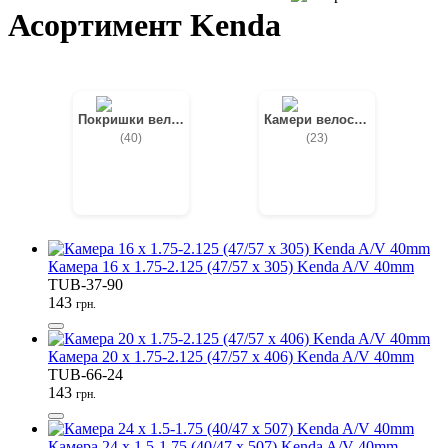
Асортимент Kenda
Покришки велосипедні
Камери велосипедні
(40)
(23)
Камера 16 x 1.75-2.125 (47/57 x 305) Kenda A/V 40mm
TUB-37-90
143
грн.
Камера 20 x 1.75-2.125 (47/57 x 406) Kenda A/V 40mm
TUB-66-24
143
грн.
Камера 24 x 1.5-1.75 (40/47 x 507) Kenda A/V 40mm