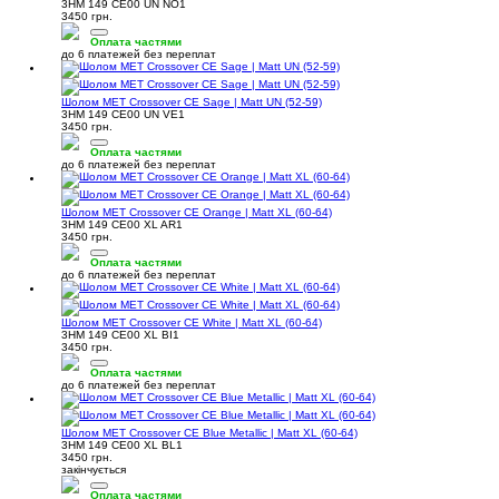
3HM 149 CE00 UN NO1
3450 грн.
Оплата частями
до 6 платежей без переплат
Шолом MET Crossover CE Sage | Matt UN (52-59)
3HM 149 CE00 UN VE1
3450 грн.
Оплата частями
до 6 платежей без переплат
Шолом MET Crossover CE Orange | Matt XL (60-64)
3HM 149 CE00 XL AR1
3450 грн.
Оплата частями
до 6 платежей без переплат
Шолом MET Crossover CE White | Matt XL (60-64)
3HM 149 CE00 XL BI1
3450 грн.
Оплата частями
до 6 платежей без переплат
Шолом MET Crossover CE Blue Metallic | Matt XL (60-64)
3HM 149 CE00 XL BL1
3450 грн.
закінчується
Оплата частями