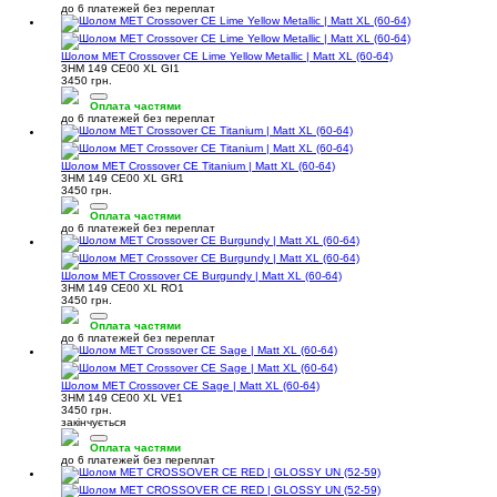
до 6 платежей без переплат
Шолом MET Crossover CE Lime Yellow Metallic | Matt XL (60-64)
3HM 149 CE00 XL GI1
3450 грн.
Оплата частями
до 6 платежей без переплат
Шолом MET Crossover CE Titanium | Matt XL (60-64)
3HM 149 CE00 XL GR1
3450 грн.
Оплата частями
до 6 платежей без переплат
Шолом MET Crossover CE Burgundy | Matt XL (60-64)
3HM 149 CE00 XL RO1
3450 грн.
Оплата частями
до 6 платежей без переплат
Шолом MET Crossover CE Sage | Matt XL (60-64)
3HM 149 CE00 XL VE1
3450 грн.
закінчується
Оплата частями
до 6 платежей без переплат