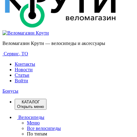
Веломагазин Крути — велосипеды и аксессуары
Сервис, ТО
Контакты
Новости
Статьи
Войти
Бонусы
КАТАЛОГ
Открыть меню
Велосипеды
Меню
Все велосипеды
По типам