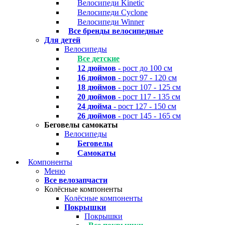
Велосипеди Kinetic
Велосипеди Cyclone
Велосипеди Winner
Все бренды велосипедные
Для детей
Велосипеды
Все детские
12 дюймов
- рост до 100 см
16 дюймов
- рост 97 - 120 см
18 дюймов
- рост 107 - 125 см
20 дюймов
- рост 117 - 135 см
24 дюйма
- рост 127 - 150 см
26 дюймов
- рост 145 - 165 см
Беговелы самокаты
Велосипеды
Беговелы
Самокаты
Компоненты
Меню
Все велозапчасти
Колёсные компоненты
Колёсные компоненты
Покрышки
Покрышки