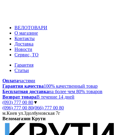
ВЕЛОТОВАРИ
О магазине
Контакты
Доставка
Новости
Сервис, ТО
Гарантия
Статьи
Оплата
частями
Гарантия качества
100% качественный товар
Бесплатная доставка
на более чем 80% товаров
Возврат товара
В течение 14 дней
(093) 777 00 80
▼
(096) 777 00 80
(066) 777 00 80
м.Киев ул.Здолбуновская 7г
Веломагазин Крути