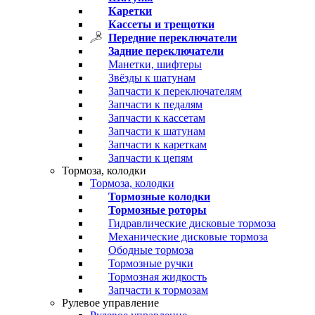
Каретки
Кассеты и трещотки
Передние переключатели
Задние переключатели
Манетки, шифтеры
Звёзды к шатунам
Запчасти к переключателям
Запчасти к педалям
Запчасти к кассетам
Запчасти к шатунам
Запчасти к кареткам
Запчасти к цепям
Тормоза, колодки
Тормоза, колодки
Тормозные колодки
Тормозные роторы
Гидравлические дисковые тормоза
Механические дисковые тормоза
Ободные тормоза
Тормозные ручки
Тормозная жидкость
Запчасти к тормозам
Рулевое управление