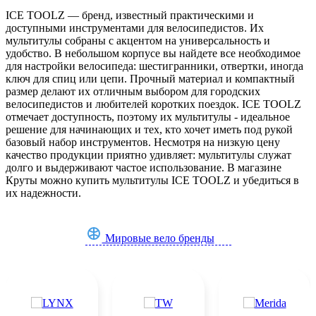
ICE TOOLZ — бренд, известный практическими и
доступными инструментами для велосипедистов. Их
мультитулы собраны с акцентом на универсальность и
удобство. В небольшом корпусе вы найдете все необходимое
для настройки велосипеда: шестигранники, отвертки, иногда
ключ для спиц или цепи. Прочный материал и компактный
размер делают их отличным выбором для городских
велосипедистов и любителей коротких поездок. ICE TOOLZ
отмечает доступность, поэтому их мультитулы - идеальное
решение для начинающих и тех, кто хочет иметь под рукой
базовый набор инструментов. Несмотря на низкую цену
качество продукции приятно удивляет: мультитулы служат
долго и выдерживают частое использование. В магазине
Круты можно купить мультитулы ICE TOOLZ и убедиться в
их надежности.
Мировые вело бренды