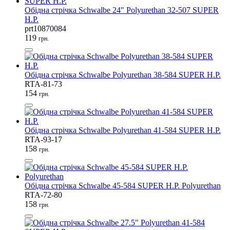
Обідна стрічка Schwalbe 24" Polyurethan 32-507 SUPER
H.P.
prt10870084
119
грн.
Обідна стрічка Schwalbe Polyurethan 38-584 SUPER H.P.
RTA-81-73
154
грн.
Обідна стрічка Schwalbe Polyurethan 41-584 SUPER H.P.
RTA-93-17
158
грн.
Обідна стрічка Schwalbe 45-584 SUPER H.P. Polyurethan
RTA-72-80
158
грн.