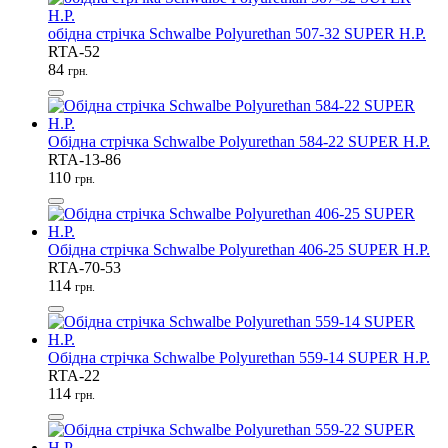
обідна стрічка Schwalbe Polyurethan 507-32 SUPER H.P.
RTA-52
84
грн.
Обідна стрічка Schwalbe Polyurethan 584-22 SUPER H.P.
RTA-13-86
110
грн.
Обідна стрічка Schwalbe Polyurethan 406-25 SUPER H.P.
RTA-70-53
114
грн.
Обідна стрічка Schwalbe Polyurethan 559-14 SUPER H.P.
RTA-22
114
грн.