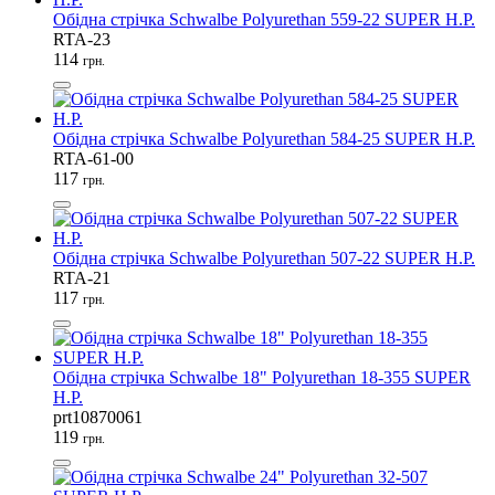
Обідна стрічка Schwalbe Polyurethan 559-22 SUPER H.P.
RTA-23
114
грн.
Обідна стрічка Schwalbe Polyurethan 584-25 SUPER H.P.
RTA-61-00
117
грн.
Обідна стрічка Schwalbe Polyurethan 507-22 SUPER H.P.
RTA-21
117
грн.
Обідна стрічка Schwalbe 18" Polyurethan 18-355 SUPER
H.P.
prt10870061
119
грн.