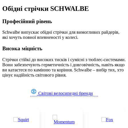
Обідні стрічки SCHWALBE
Професійний рівень
Schwalbe випускає обідні стрічки для вимогливих райдерів,
які хочуть повної впевненості у колесі.
Висока міцність
Стрічки стійкі до високих тисків і сумісні з тюблес-системами.
Вони забезпечують герметичність і довговічність, навіть якщо
ви катаєтеся по камінню та коріння. Schwalbe – вибір тих, хто
цінує надійність світового рівня.
Світові велосипедні бренди