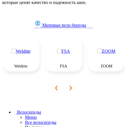
которые ценят качество и надежность шин.
Мировые вело бренды
Weldtite
FSA
ZOOM
‹
›
Велосипеды
Меню
Все велосипеды