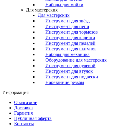
Наборы для мойки
Для мастерских
Для мастерских
Инструмент для звёзд
Инструмент для цепи
Инструмент для тормозов
Инструмент для каретки
Инструмент для педалей
Инструмент для шатунов
Наборы для механика
Оборудование для мастерских
Инструмент для рулевой
Инструмент для втулок
Инструмент для подвески
Нарезанние резьбы
Информация
О магазине
Доставка
Гарантия
Публичная оферта
Контакты